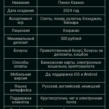
Название
Пинко Казино
Дата создания
2024 год
Ассортимент
Слоты, покер, рулетка, блэкджек,
игр
баккара
Лицензия
Кюрасао
Минимальный
500 рублей
депозит
Бонусы
Приветственный бонус, бонусы за
депозиты, кэшбэк
Способы
Банковские карты, электронные
оплаты
кошельки, криптовалюта
Мобильная
Да, поддержка iOS и Android
версия
Языки
Русский, английский, немецкий
интерфейса
Поддержка
Круглосуточно, чат и электронная
клиентов
почта