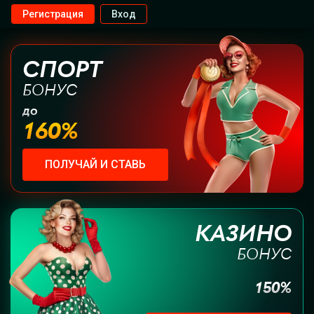
Регистрация
Вход
СПОРТ
БОНУС
до
160%
ПОЛУЧАЙ И СТАВЬ
КАЗИНО
БОНУС
150%