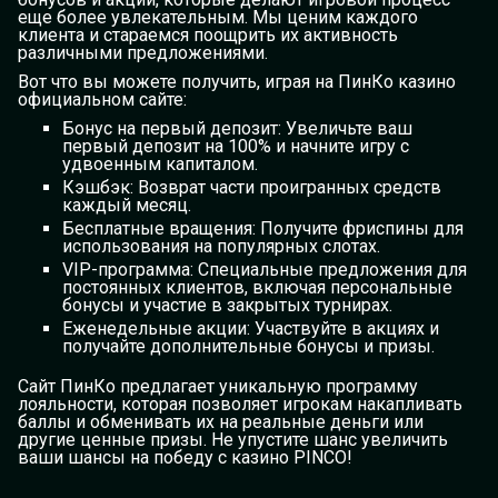
еще более увлекательным. Мы ценим каждого
клиента и стараемся поощрить их активность
различными предложениями.
Вот что вы можете получить, играя на ПинКо казино
официальном сайте:
Бонус на первый депозит:
Увеличьте ваш
первый депозит на 100% и начните игру с
удвоенным капиталом.
Кэшбэк:
Возврат части проигранных средств
каждый месяц.
Бесплатные вращения:
Получите фриспины для
использования на популярных слотах.
VIP-программа:
Специальные предложения для
постоянных клиентов, включая персональные
бонусы и участие в закрытых турнирах.
Еженедельные акции:
Участвуйте в акциях и
получайте дополнительные бонусы и призы.
Сайт ПинКо предлагает уникальную программу
лояльности, которая позволяет игрокам накапливать
баллы и обменивать их на реальные деньги или
другие ценные призы. Не упустите шанс увеличить
ваши шансы на победу с казино PINCO!