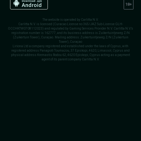
18+
The website is operated by Carlitta N.V.
Carlitta N.V. is licensed (Curacao License no 365/JAZ Sub-License GLH-
OCCHKTW0708112023) and regulated by Gaming Services Provider N.V. Carlitta N.V.’s
registration number is 162777, and its business address is Zuikertuintjeweg Z/N
(Zuikertuin Tower), Curaçao. Mailing address: Zuikertuintjeweg Z/N (Zuikertuin
Tower), Curaçao
Liriona Ltd a company registered and established under the laws of Cyprus, with
registered address Panagioti Toumazou, 37 Episkopi, 4620, Limassol, Cyprus and
physical address Kremastis Rodou 62, 4620 Episkopi, Cyprus acting as a payment
agent of its parent company Carlitta N.V.