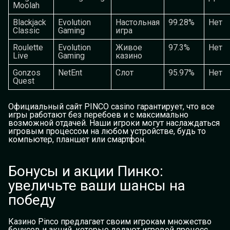
Moolah
Blackjack
Evolution
Настольная
99.28%
Нет
Classic
Gaming
игра
Roulette
Evolution
Живое
97.3%
Нет
Live
Gaming
казино
Gonzos
NetEnt
Слот
95.97%
Нет
Quest
Официальный сайт PINCO casino гарантирует, что все
игры работают без перебоев и с максимально
возможной отдачей. Наши игроки могут наслаждаться
игровым процессом на любом устройстве, будь то
компьютер, планшет или смартфон.
Бонусы и акции Пинко:
увеличьте ваши шансы на
победу
Казино Pinco предлагает своим игрокам множество
бонусов и акций, которые делают игровой процесс