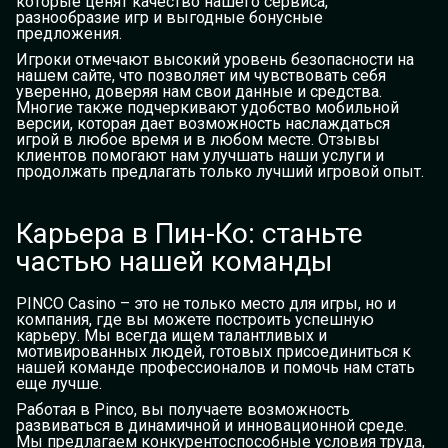
которые ценят качество нашего сервиса,
разнообразие игр и выгодные бонусные
предложения.
Игроки отмечают высокий уровень безопасности на
нашем сайте, что позволяет им чувствовать себя
уверенно, доверяя нам свои данные и средства.
Многие также подчеркивают удобство мобильной
версии, которая дает возможность наслаждаться
игрой в любое время и в любом месте. Отзывы
клиентов помогают нам улучшать наши услуги и
продолжать предлагать только лучший игровой опыт.
Карьера в Пин-Ко: станьте
частью нашей команды
PINCO Casino – это не только место для игры, но и
компания, где вы можете построить успешную
карьеру. Мы всегда ищем талантливых и
мотивированных людей, готовых присоединиться к
нашей команде профессионалов и помочь нам стать
еще лучше.
Работая в Pinco, вы получаете возможность
развиваться в динамичной и инновационной среде.
Мы предлагаем конкурентоспособные условия труда,