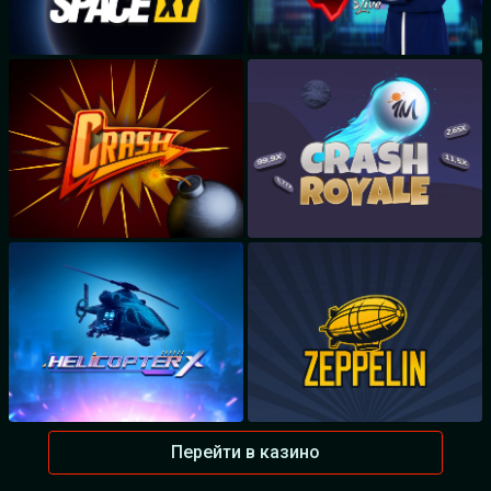
Перейти в казино