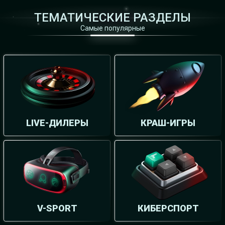
ТЕМАТИЧЕСКИЕ РАЗДЕЛЫ
Самые популярные
LIVE-ДИЛЕРЫ
КРАШ-ИГРЫ
V-SPORT
КИБЕРСПОРТ