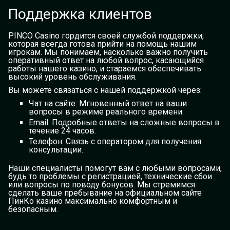
Поддержка клиентов
PINCO Casino гордится своей службой поддержки,
которая всегда готова прийти на помощь нашим
игрокам. Мы понимаем, насколько важно получить
оперативный ответ на любой вопрос, касающийся
работы нашего казино, и стараемся обеспечивать
высокий уровень обслуживания.
Вы можете связаться с нашей поддержкой через:
Чат на сайте:
Мгновенный ответ на ваши
вопросы в режиме реального времени.
Email:
Подробные ответы на сложные вопросы в
течение 24 часов.
Телефон:
Связь с оператором для получения
консультации.
Наши специалисты помогут вам с любыми вопросами,
будь то проблемы с регистрацией, технические сбои
или вопросы по поводу бонусов. Мы стремимся
сделать ваше пребывание на официальном сайте
ПинКо казино максимально комфортным и
безопасным.